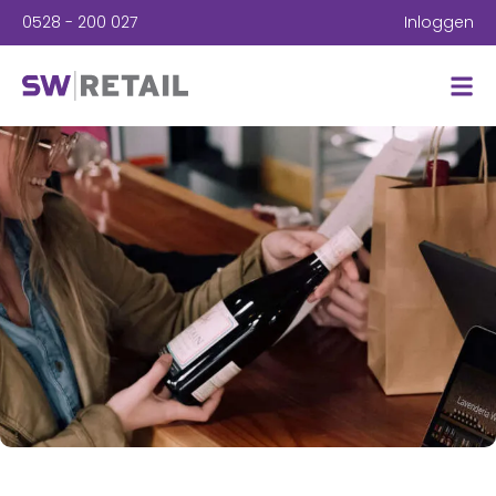
0528 - 200 027
Inloggen