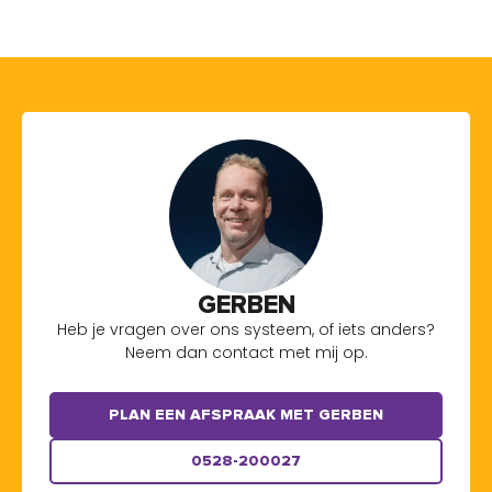
GERBEN
Heb je vragen over ons systeem, of iets anders?
Neem dan contact met mij op.
PLAN EEN AFSPRAAK MET GERBEN
0528-200027