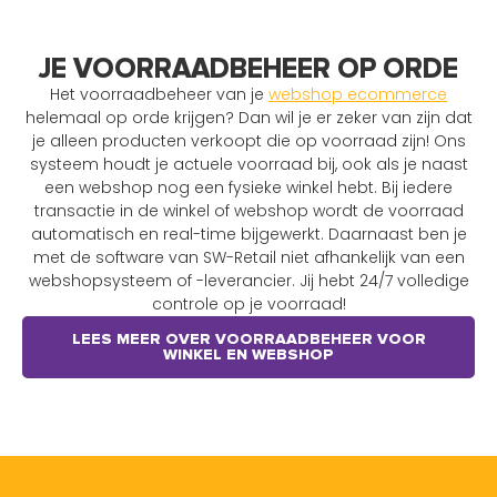
JE VOORRAADBEHEER OP ORDE
Het voorraadbeheer van je
webshop ecommerce
helemaal op orde krijgen? Dan wil je er zeker van zijn dat
je alleen producten verkoopt die op voorraad zijn! Ons
systeem houdt je actuele voorraad bij, ook als je naast
een webshop nog een fysieke winkel hebt. Bij iedere
transactie in de winkel of webshop wordt de voorraad
automatisch en real-time bijgewerkt. Daarnaast ben je
met de software van SW-Retail niet afhankelijk van een
webshopsysteem of -leverancier. Jij hebt 24/7 volledige
controle op je voorraad!
LEES MEER OVER VOORRAADBEHEER VOOR
WINKEL EN WEBSHOP