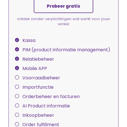
Probeer gratis
ontdek zonder verplichtingen wat werkt voor jouw
winkel
Kassa
PIM (product informatie management)
Relatiebeheer
Mobile APP
Voorraadbeheer
Importfunctie
Orderbeheer en facturen
AI Product informatie
Inkoopbeheer
Order fulfillment