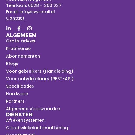
Telefoon:
0528 – 200 027
Email:
info@swretail.nl
Contact
ALGEMEEN
Gratis advies
Proefversie
Abonnementen
Blogs
Voor gebruikers (Handleiding)
Voor ontwikkelaars (REST-API)
Specificaties
Hardware
Partners
Algemene Voorwaarden
DIENSTEN
Afrekensystemen
Cloud winkelautomatisering