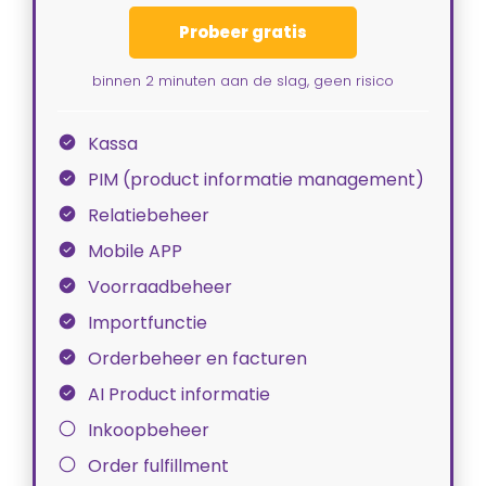
Probeer gratis
binnen 2 minuten aan de slag, geen risico
Kassa
PIM (product informatie management)
Relatiebeheer
Mobile APP
Voorraadbeheer
Importfunctie
Orderbeheer en facturen
AI Product informatie
Inkoopbeheer
Order fulfillment