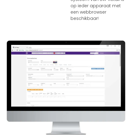
op ieder apparaat met
een webbrowser
beschikbaar!