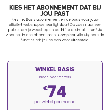
KIES HET ABONNEMENT DAT BIJ
JOU PAST
Kies het Basis abonnement en de
basis
voor jouw
efficiënt webshopbeheer ligt klaar! Op zoek naar een
pakket om je webshop en bedrijf te optimaliseren? Je
vindt het in ons abonnement
Compleet
. Alle uitgebreide
functies erbij? Kies dan voor
Uitgebreid
!
WINKEL BASIS
ideaal voor starters
74
€
per winkel per maand