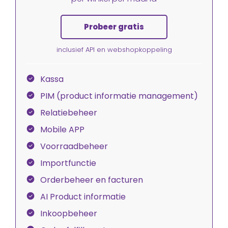
Probeer gratis
inclusief API en webshopkoppeling
Kassa
PIM (product informatie management)
Relatiebeheer
Mobile APP
Voorraadbeheer
Importfunctie
Orderbeheer en facturen
AI Product informatie
Inkoopbeheer