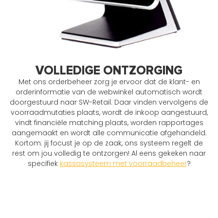
VOLLEDIGE ONTZORGING
Met ons orderbeheer zorg je ervoor dat de klant- en
orderinformatie van de webwinkel automatisch wordt
doorgestuurd naar SW-Retail. Daar vinden vervolgens de
voorraadmutaties plaats, wordt de inkoop aangestuurd,
vindt financiële matching plaats, worden rapportages
aangemaakt en wordt alle communicatie afgehandeld.
Kortom: jij focust je op de zaak, ons systeem regelt de
rest om jou volledig te ontzorgen! Al eens gekeken naar
specifiek
kassasysteem met voorraadbeheer
?