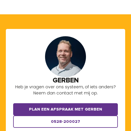
GERBEN
Heb je vragen over ons systeem, of iets anders?
Neem dan contact met mij op.
PLAN EEN AFSPRAAK MET GERBEN
0528-200027