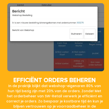
EFFICIËNT ORDERS BEHEREN
In de praktijk blijkt dat webshop-eigenaren 80% van
hun tijd bezig zijn met 20% van de orders. Zonde! Met
het orderbeheer van SW-Retail verwerk je efficiënt en
correct je orders. Zo bespaar je kostbare tijd én kun je
blijven vertrouwen op je voorraadbeheer in de