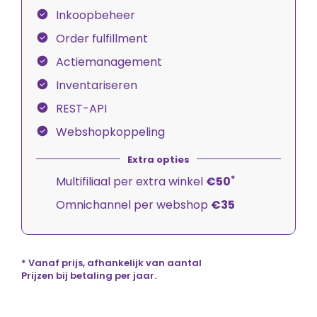
Inkoopbeheer
Order fulfillment
Actiemanagement
Inventariseren
REST-API
Webshopkoppeling
*
Multifiliaal per extra winkel
€50
Omnichannel per webshop
€35
* Vanaf prijs, afhankelijk van aantal
Prijzen bij betaling per jaar.