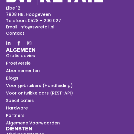
Elbe 12
7908 HB, Hoogeveen
Telefoon:
0528 – 200 027
Email:
info@swretail.nl
Contact
ALGEMEEN
Gratis advies
Proefversie
Abonnementen
Blogs
Voor gebruikers (Handleiding)
Voor ontwikkelaars (REST-API)
Specificaties
Hardware
Partners
Algemene Voorwaarden
DIENSTEN