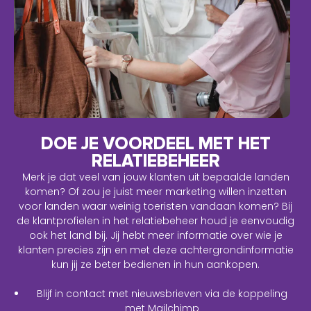
DOE JE VOORDEEL MET HET
RELATIEBEHEER
Merk je dat veel van jouw klanten uit bepaalde landen
komen? Of zou je juist meer marketing willen inzetten
voor landen waar weinig toeristen vandaan komen? Bij
de klantprofielen in het relatiebeheer houd je eenvoudig
ook het land bij. Jij hebt meer informatie over wie je
klanten precies zijn en met deze achtergrondinformatie
kun jij ze beter bedienen in hun aankopen.
Blijf in contact met nieuwsbrieven via de koppeling
met Mailchimp