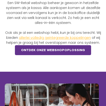
Een SW-Retail webshop beheer je gewoon in hetzelfde
systeem als je kassa. Alle aankopen komen uit dezelfde
voorraad en vervolgens kun je in de backoffice duidelijk
zien wat via welk kanaal is verkocht. Zo heb je een echt
alles-in-één systeem.
Ook als je al een webshop hebt, kun je bij ons terecht. Wij
bieden
allerlei volledig geïntegreerde koppelingen
of wij
helpen je graag bij het overstappen naar ons systeem.
ONTDEK ONZE WEBSHOPOPLOSSING