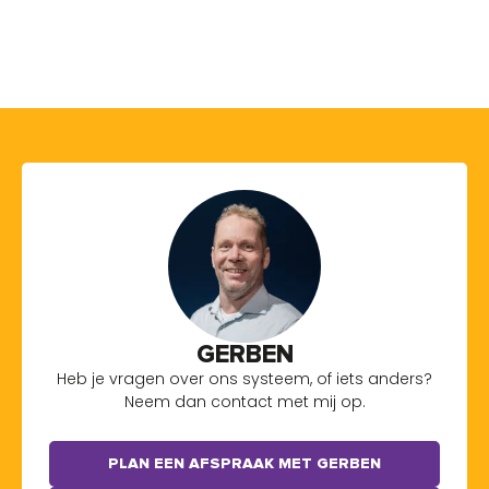
GERBEN
Heb je vragen over ons systeem, of iets anders?
Neem dan contact met mij op.
PLAN EEN AFSPRAAK MET GERBEN