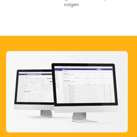
volgen