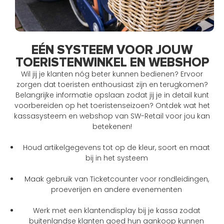
EÉN SYSTEEM VOOR JOUW
TOERISTENWINKEL EN WEBSHOP
Wil jij je klanten nóg beter kunnen bedienen? Ervoor
zorgen dat toeristen enthousiast zijn en terugkomen?
Belangrijke informatie opslaan zodat jij je in detail kunt
voorbereiden op het toeristenseizoen? Ontdek wat het
kassasysteem en webshop van SW-Retail voor jou kan
betekenen!
Houd artikelgegevens tot op de kleur, soort en maat
bij in het systeem
Maak gebruik van Ticketcounter voor rondleidingen,
proeverijen en andere evenementen
Werk met een klantendisplay bij je kassa zodat
buitenlandse klanten goed hun aankoop kunnen