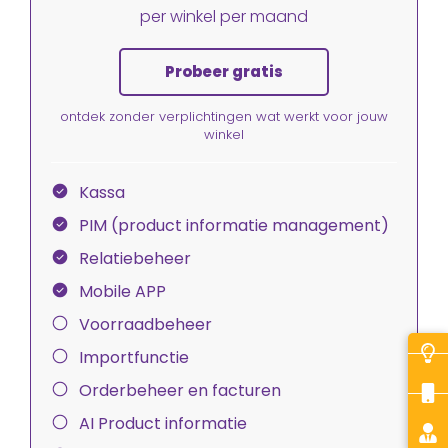
per winkel per maand
Probeer gratis
ontdek zonder verplichtingen wat werkt voor jouw
winkel
Kassa
PIM (product informatie management)
Relatiebeheer
Mobile APP
Voorraadbeheer
Importfunctie
Orderbeheer en facturen
AI Product informatie