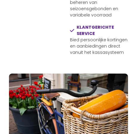
beheren van
seizoensgebonden en
variabele voorraad
KLANTGERICHTE
SERVICE
Bied persoonlijke kortingen
en aanbiedingen direct
vanuit het kassasysteem