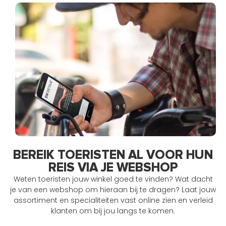
BEREIK TOERISTEN AL VOOR HUN
REIS VIA JE WEBSHOP
Weten toeristen jouw winkel goed te vinden? Wat dacht
je van een webshop om hieraan bij te dragen? Laat jouw
assortiment en specialiteiten vast online zien en verleid
klanten om bij jou langs te komen.