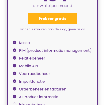
per winkel per maand
Probeer gratis
binnen 2 minuten aan de slag, geen risico
Kassa
PIM (product informatie management)
Relatiebeheer
Mobile APP
Voorraadbeheer
Importfunctie
Orderbeheer en facturen
AI Product informatie
Inkoopbeheer