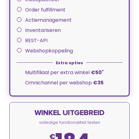
Order fulfillment
Actiemanagement
Inventariseren
REST-API
Webshopkoppeling
*
Multifiliaal per extra winkel
€50
Omnichannel per webshop
€35
WINKEL UITGEBREID
volledige functionaliteit testen
€