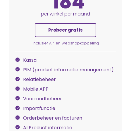
184
per winkel per maand
Probeer gratis
inclusief API en webshopkoppeling
Kassa
PIM (product informatie management)
Relatiebeheer
Mobile APP
Voorraadbeheer
Importfunctie
Orderbeheer en facturen
AI Product informatie