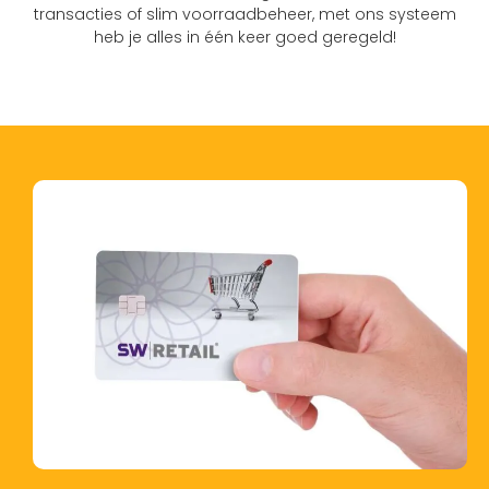
transacties of slim voorraadbeheer, met ons systeem
heb je alles in één keer goed geregeld!