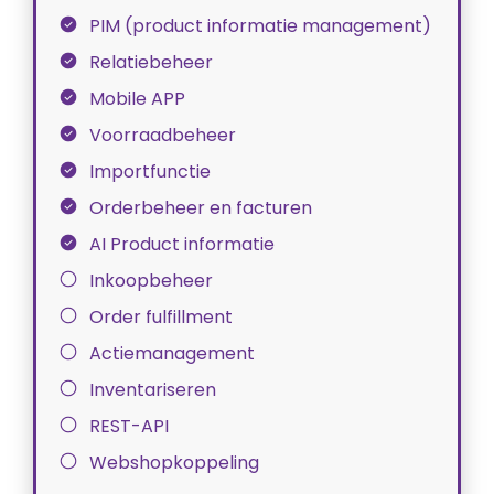
PIM (product informatie management)
Relatiebeheer
Mobile APP
Voorraadbeheer
Importfunctie
Orderbeheer en facturen
AI Product informatie
Inkoopbeheer
Order fulfillment
Actiemanagement
Inventariseren
REST-API
Webshopkoppeling