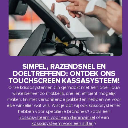
SIMPEL, RAZENDSNEL EN
DOELTREFFEND: ONTDEK ONS
TOUCHSCREEN KASSASYSTEEM!
Onze kassasystemen zijn gemaakt met één doel: jouw
winkelbeheer zo makkelijk, snel en efficiënt mogelijk
maken. En met verschillende pakketten hebben we voor
elke winkelier wat wils. Wist je dat wij ook kassasystemen
hebben voor specifieke branches? Zoals een
kassasysteem voor een dierenwinkel
of een
kassasysteem voor een slijterij
?