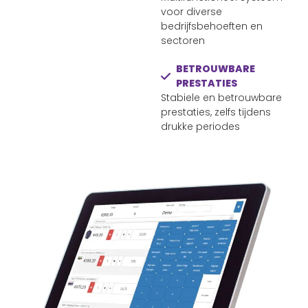
voor diverse
bedrijfsbehoeften en
sectoren
BETROUWBARE
PRESTATIES
Stabiele en betrouwbare
prestaties, zelfs tijdens
drukke periodes