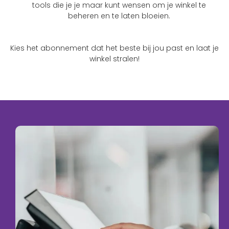
tools die je je maar kunt wensen om je winkel te
beheren en te laten bloeien.
Kies het abonnement dat het beste bij jou past en laat je
winkel stralen!