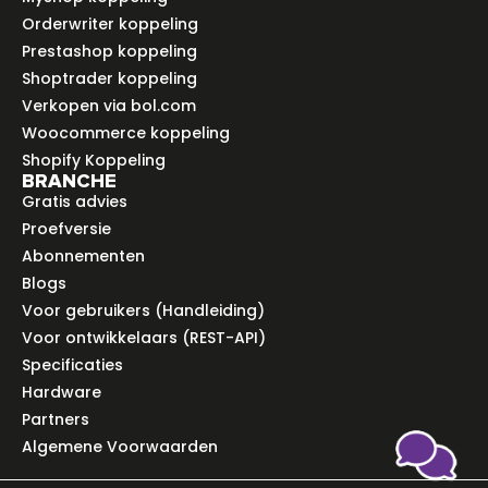
Orderwriter koppeling
Prestashop koppeling
Shoptrader koppeling
Verkopen via bol.com
Woocommerce koppeling
Shopify Koppeling
BRANCHE
Gratis advies
Proefversie
Abonnementen
Blogs
Voor gebruikers (Handleiding)
Voor ontwikkelaars (REST-API)
Specificaties
Hardware
Partners
Algemene Voorwaarden