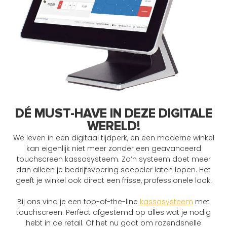
DÉ MUST-HAVE IN DEZE DIGITALE
WERELD!
We leven in een digitaal tijdperk, en een moderne winkel
kan eigenlijk niet meer zonder een geavanceerd
touchscreen kassasysteem. Zo’n systeem doet meer
dan alleen je bedrijfsvoering soepeler laten lopen. Het
geeft je winkel ook direct een frisse, professionele look.
Bij ons vind je een top-of-the-line
kassasysteem
met
touchscreen. Perfect afgestemd op alles wat je nodig
hebt in de retail. Of het nu gaat om razendsnelle