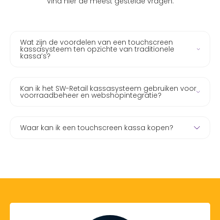
Vind hier de meest gestelde vragen:
Wat zijn de voordelen van een touchscreen
kassasysteem ten opzichte van traditionele
kassa’s?
Kan ik het SW-Retail kassasysteem gebruiken voor
voorraadbeheer en webshopintegratie?
Waar kan ik een touchscreen kassa kopen?