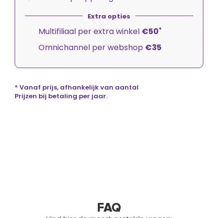
*
Multifiliaal per extra winkel
€50
Omnichannel per webshop
€35
* Vanaf prijs, afhankelijk van aantal
Prijzen bij betaling per jaar.
FAQ