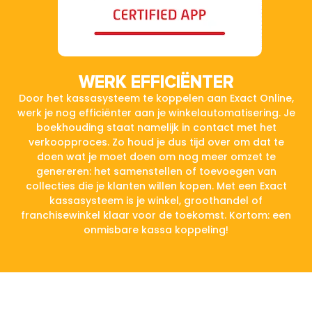
WERK EFFICIËNTER
Door het kassasysteem te koppelen aan Exact Online,
werk je nog efficiënter aan je winkelautomatisering. Je
boekhouding staat namelijk in contact met het
verkoopproces. Zo houd je dus tijd over om dat te
doen wat je moet doen om nog meer omzet te
genereren: het samenstellen of toevoegen van
collecties die je klanten willen kopen. Met een Exact
kassasysteem is je winkel, groothandel of
franchisewinkel klaar voor de toekomst. Kortom: een
onmisbare kassa koppeling!