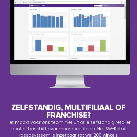
ZELFSTANDIG, MULTIFILIAAL OF
FRANCHISE?
Het maakt voor ons team niet uit of je zelfstandig retailer
bent of beschikt over meerdere filialen. Het SW-Retail
kassasysteem is
inzetbaar tot wel 200 winkels,