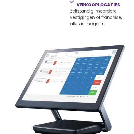
VERKOOPLOCATIES
Zelfstandig, meerdere
vestigingen of franchise,
alles is mogelijk.