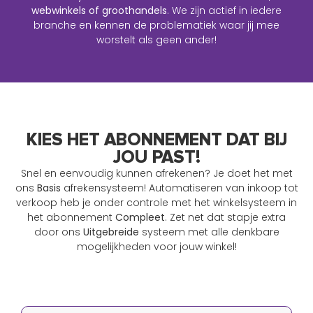
webwinkels of groothandels
. We zijn actief in iedere
branche en kennen de problematiek waar jij mee
worstelt als geen ander!
KIES HET ABONNEMENT DAT BIJ
JOU PAST!
Snel en eenvoudig kunnen afrekenen? Je doet het met
ons
Basis
afrekensysteem! Automatiseren van inkoop tot
verkoop heb je onder controle met het winkelsysteem in
het abonnement
Compleet
. Zet net dat stapje extra
door ons
Uitgebreide
systeem met alle denkbare
mogelijkheden voor jouw winkel!