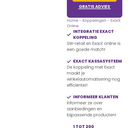
GRATIS ADVIES
Home
-
Koppelingen
-
Exact
Online
INTEGRATIE EXACT
KOPPELING
SW-retail en Exact online is
een goede match!
EXACT KASSASYSTEEM
De koppeling met Exact
maakt je
winkelautomatisering nog
efficiënter!
INFORMEER KLANTEN
Informeer ze over
aanbiedingen en
bijpassende producten!
1 TOT 200