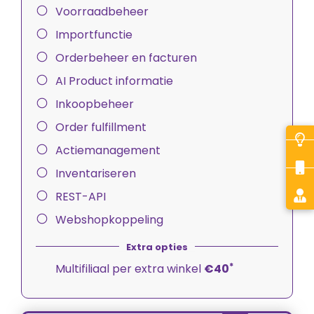
Voorraadbeheer
Importfunctie
Orderbeheer en facturen
AI Product informatie
Inkoopbeheer
Order fulfillment
Actiemanagement
Inventariseren
REST-API
Webshopkoppeling
*
Multifiliaal per extra winkel
€40