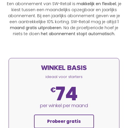
Een abonnement van SW-Retail is
makkelijk en flexibel
; je
kiest tussen een maandelijks opzegbaar en jaarlijks
abonnement. Bij een jaarlijks abonnement geven we je
een aantrekkelijke 10% korting. SW-Retail mag je altijd
1
maand gratis uitproberen
. Na de proefperiode hoef je
niets te doen
het abonnement stopt automatisch.
WINKEL BASIS
ideaal voor starters
74
€
per winkel per maand
Probeer gratis