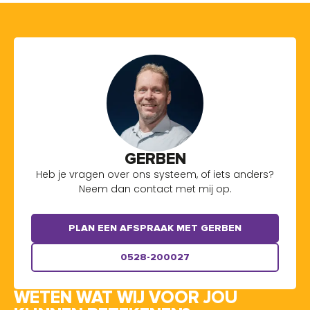
GERBEN
Heb je vragen over ons systeem, of iets anders?
Neem dan contact met mij op.
PLAN EEN AFSPRAAK MET GERBEN
0528-200027
WETEN WAT WIJ VOOR JOU