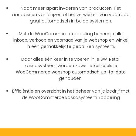
Nooit meer apart invoeren van producten! Het
aanpassen van prijzen of het verwerken van voorraad
gaat automatisch in beide systemen.
Met de WooCommerce koppeling
beheer je alle
inkoop, verkoop en voorraad van je webshop en winkel
in één gemakkelijk te gebruiken systeem.
Door alles één keer in te voeren in je SW-Retail
kassasysteem worden zowel je
kassa als je
WooCommerce webshop automatisch up-to-date
gehouden.
Efficiëntie en overzicht in het beheer
van je bedrijf met
de WooCommerce kassasysteem koppeling