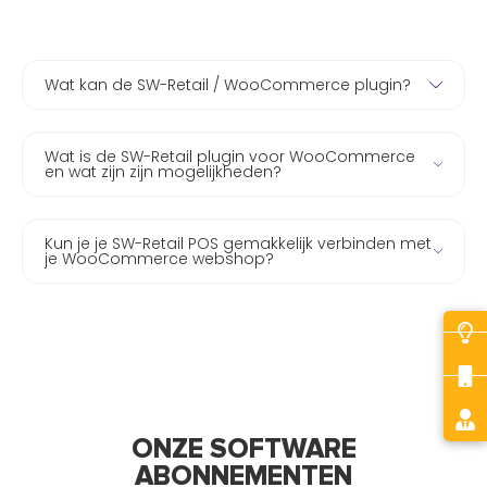
Wat kan de SW-Retail / WooCommerce plugin?
Wat is de SW-Retail plugin voor WooCommerce
en wat zijn zijn mogelijkheden?
Kun je je SW-Retail POS gemakkelijk verbinden met
je WooCommerce webshop?
ONZE SOFTWARE
ABONNEMENTEN