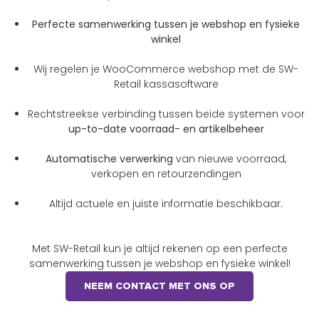
Perfecte samenwerking tussen je webshop en fysieke
winkel
Wij regelen je WooCommerce webshop met de SW-
Retail kassasoftware
Rechtstreekse verbinding tussen beide systemen voor
up-to-date voorraad- en artikelbeheer
Automatische verwerking
van nieuwe voorraad,
verkopen en retourzendingen
Altijd actuele en juiste informatie beschikbaar.
Met SW-Retail kun je altijd rekenen op een perfecte
samenwerking tussen je webshop en fysieke winkel!
NEEM CONTACT MET ONS OP