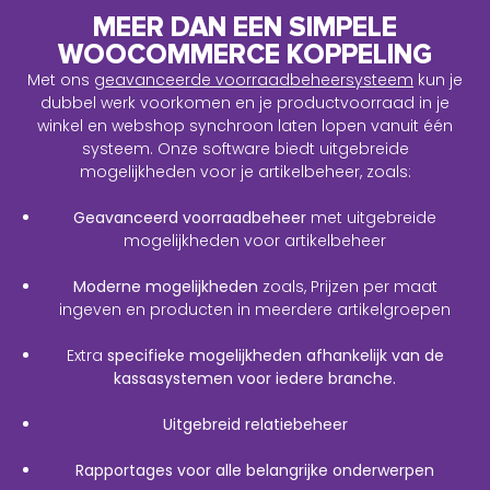
MEER DAN EEN SIMPELE
WOOCOMMERCE KOPPELING
Met ons
geavanceerde voorraadbeheersysteem
kun je
dubbel werk voorkomen en je productvoorraad in je
winkel en webshop synchroon laten lopen vanuit één
systeem. Onze software biedt uitgebreide
mogelijkheden voor je artikelbeheer, zoals:
Geavanceerd voorraadbeheer
met uitgebreide
mogelijkheden voor artikelbeheer
Moderne mogelijkheden
zoals, Prijzen per maat
ingeven en producten in meerdere artikelgroepen
Extra
specifieke mogelijkheden afhankelijk van de
kassasystemen voor iedere branche.
Uitgebreid relatiebeheer
Rapportages voor alle belangrijke onderwerpen