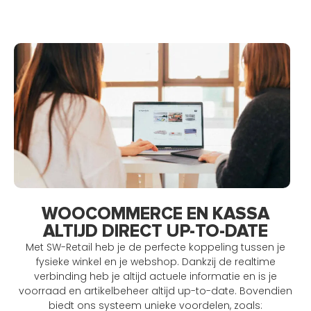
WOOCOMMERCE EN KASSA
ALTIJD DIRECT UP-TO-DATE
Met SW-Retail heb je de perfecte koppeling tussen je
fysieke winkel en je webshop. Dankzij de realtime
verbinding heb je altijd actuele informatie en is je
voorraad en artikelbeheer altijd up-to-date. Bovendien
biedt ons systeem unieke voordelen, zoals: