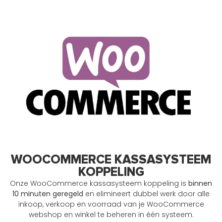
WOOCOMMERCE KASSASYSTEEM
KOPPELING
Onze WooCommerce kassasysteem koppeling is
binnen
10 minuten geregeld
en elimineert dubbel werk door alle
inkoop, verkoop en voorraad van je WooCommerce
webshop en winkel te beheren in één systeem.