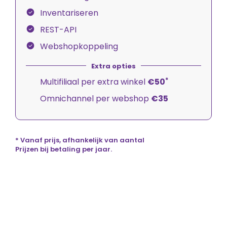
Inventariseren
REST-API
Webshopkoppeling
*
Multifiliaal per extra winkel
€50
Omnichannel per webshop
€35
* Vanaf prijs, afhankelijk van aantal
Prijzen bij betaling per jaar.