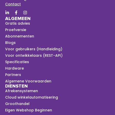
Contact
ALGEMEEN
Gratis advies
Proefversie
Abonnementen
Blogs
Voor gebruikers (Handleiding)
Voor ontwikkelaars (REST-API)
Specificaties
Hardware
Partners
Algemene Voorwaarden
DIENSTEN
Afrekensystemen
Cloud winkelautomatisering
Groothandel
Eigen Webshop Beginnen