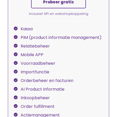
Probeer gratis
inclusief API en webshopkoppeling
Kassa
PIM (product informatie management)
Relatiebeheer
Mobile APP
Voorraadbeheer
Importfunctie
Orderbeheer en facturen
AI Product informatie
Inkoopbeheer
Order fulfillment
Actiemanagement