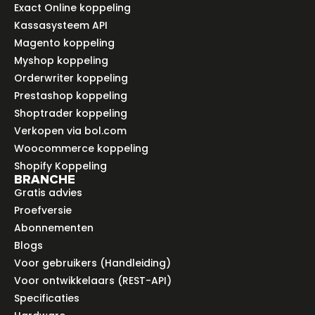
Exact Online koppeling
Kassasysteem API
Magento koppeling
Myshop koppeling
Orderwriter koppeling
Prestashop koppeling
Shoptrader koppeling
Verkopen via bol.com
Woocommerce koppeling
Shopify Koppeling
BRANCHE
Gratis advies
Proefversie
Abonnementen
Blogs
Voor gebruikers (Handleiding)
Voor ontwikkelaars (REST-API)
Specificaties