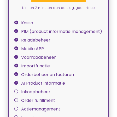
binnen 2 minuten aan de slag, geen risico
Kassa
PIM (product informatie management)
Relatiebeheer
Mobile APP
Voorraadbeheer
Importfunctie
Orderbeheer en facturen
AI Product informatie
Inkoopbeheer
Order fulfillment
Actiemanagement