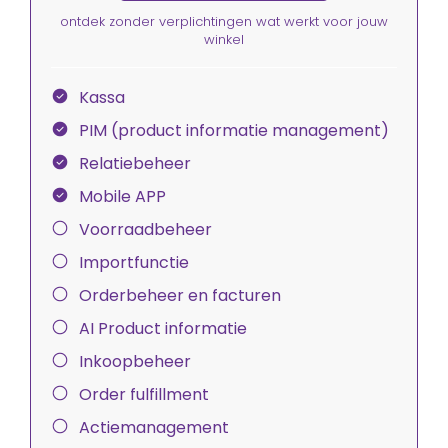
ontdek zonder verplichtingen wat werkt voor jouw
winkel
Kassa
PIM (product informatie management)
Relatiebeheer
Mobile APP
Voorraadbeheer
Importfunctie
Orderbeheer en facturen
AI Product informatie
Inkoopbeheer
Order fulfillment
Actiemanagement